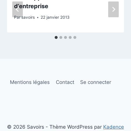
d’entreprise
Par
savoirs
22 janvier 2013
Mentions légales
Contact
Se connecter
© 2026 Savoirs - Thème WordPress par
Kadence