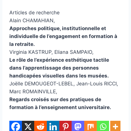
Articles de recherche
Alain CHAMAHIAN,
Approches politique, institutionnelle et
individuelle de l’engagement en formation à
la retraite.
Virginia KASTRUP, Eliana SAMPAIO,
Le rôle de l’expérience esthétique tactile
dans l’apprentissage des personnes
handicapées visuelles dans les musées.
Joëlle DEMOUGEOT-LEBEL, Jean-Louis RICCI,
Marc ROMAINVILLE,
Regards croisés sur des pratiques de
formation à l’enseignement universitaire.